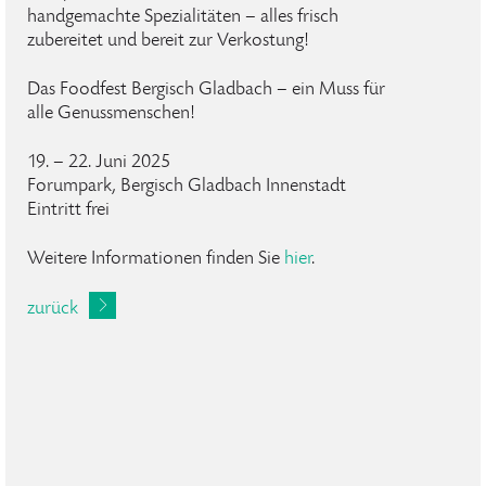
handgemachte Spezialitäten – alles frisch
zubereitet und bereit zur Verkostung!
Das Foodfest Bergisch Gladbach – ein Muss für
alle Genussmenschen!
19. – 22. Juni 2025
Forumpark, Bergisch Gladbach Innenstadt
Eintritt frei
Weitere Informationen finden Sie
hier
.
zurück