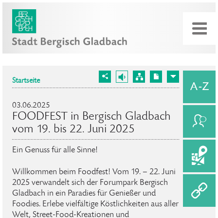
Startseite
03.06.2025
FOODFEST in Bergisch Gladbach
vom 19. bis 22. Juni 2025
Ein Genuss für alle Sinne!
Willkommen beim Foodfest! Vom 19. – 22. Juni
2025 verwandelt sich der Forumpark Bergisch
Gladbach in ein Paradies für Genießer und
Foodies. Erlebe vielfältige Köstlichkeiten aus aller
Welt, Street-Food-Kreationen und