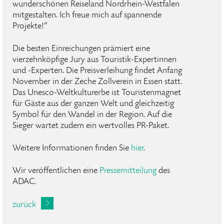
wunderschönen Reiseland Nordrhein-Westfalen
mitgestalten. Ich freue mich auf spannende
Projekte!“
Die besten Einreichungen prämiert eine
vierzehnköpfige Jury aus Touristik-Expertinnen
und -Experten. Die Preisverleihung findet Anfang
November in der Zeche Zollverein in Essen statt.
Das Unesco-Weltkulturerbe ist Touristenmagnet
für Gäste aus der ganzen Welt und gleichzeitig
Symbol für den Wandel in der Region. Auf die
Sieger wartet zudem ein wertvolles PR-Paket.
Weitere Informationen finden Sie
hier
.
Wir veröffentlichen eine
Pressemitteilung
des
ADAC.
zurück