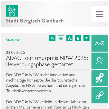
Startseite
23.05.2025
ADAC Tourismuspreis NRW 2025:
Bewerbungsphase gestartet
Der ADAC in NRW sucht innovative und
nachhaltige Konzepte, die das touristische
Angebot in NRW bereichern und die regionale
Touristik weiterentwickeln.
Der ADAC in NRW verleiht in diesem Jahr zum
dritten Mal gemeinsam mit Tourismus NRW den