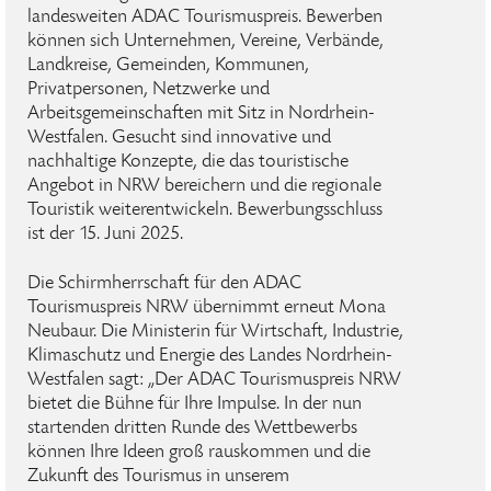
landesweiten ADAC Tourismuspreis. Bewerben
können sich Unternehmen, Vereine, Verbände,
Landkreise, Gemeinden, Kommunen,
Privatpersonen, Netzwerke und
Arbeitsgemeinschaften mit Sitz in Nordrhein-
Westfalen. Gesucht sind innovative und
nachhaltige Konzepte, die das touristische
Angebot in NRW bereichern und die regionale
Touristik weiterentwickeln. Bewerbungsschluss
ist der 15. Juni 2025.
Die Schirmherrschaft für den ADAC
Tourismuspreis NRW übernimmt erneut Mona
Neubaur. Die Ministerin für Wirtschaft, Industrie,
Klimaschutz und Energie des Landes Nordrhein-
Westfalen sagt: „Der ADAC Tourismuspreis NRW
bietet die Bühne für Ihre Impulse. In der nun
startenden dritten Runde des Wettbewerbs
können Ihre Ideen groß rauskommen und die
Zukunft des Tourismus in unserem