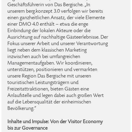
Geschäftsführerin von Das Bergische. „In
unserem berg.konzept 3.0 verfolgen wir bereits
einen ganzheitlichen Ansatz, der viele Elemente
einer DMO 4.0 enthält – etwa die enge
Einbindung der lokalen Akteure oder die
Ausrichtung auf nachhaltige Gästeerlebnisse. Der
Fokus unserer Arbeit und unserer Verantwortung
liegt neben dem klassischen Marketing
inzwischen auch bei umfangreichen
Managementaufgaben. Wir koordinieren,
unterstützen, positionieren und vermarkten
unsere Region Das Bergische mit unseren
touristischen Leistungsträgern und
Freizeitattraktionen, bieten Gästen eine
Anlaufstelle und legen dabei auch großen Wert
auf die Lebensqualität der einheimischen
Bevölkerung.”
Inhalte und Impulse: Von der Visitor Economy
bis zur Governance