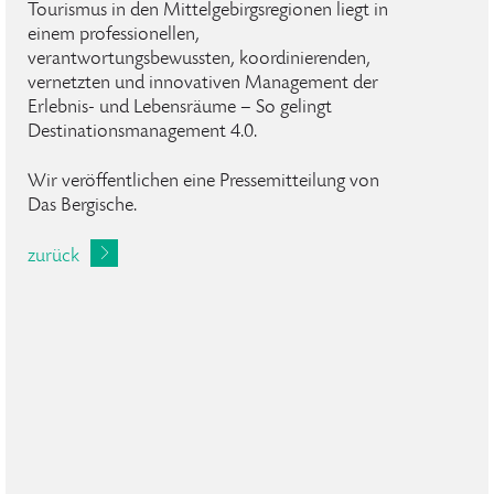
Tourismus in den Mittelgebirgsregionen liegt in
einem professionellen,
verantwortungsbewussten, koordinierenden,
vernetzten und innovativen Management der
Erlebnis- und Lebensräume – So gelingt
Destinationsmanagement 4.0.
Wir veröffentlichen eine Pressemitteilung von
Das Bergische.
zurück