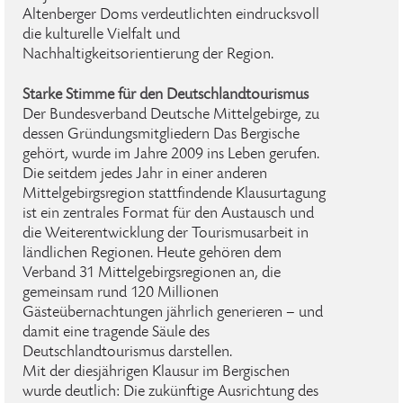
Altenberger Doms verdeutlichten eindrucksvoll
die kulturelle Vielfalt und
Nachhaltigkeitsorientierung der Region.
Starke Stimme für den Deutschlandtourismus
Der Bundesverband Deutsche Mittelgebirge, zu
dessen Gründungsmitgliedern Das Bergische
gehört, wurde im Jahre 2009 ins Leben gerufen.
Die seitdem jedes Jahr in einer anderen
Mittelgebirgsregion stattfindende Klausurtagung
ist ein zentrales Format für den Austausch und
die Weiterentwicklung der Tourismusarbeit in
ländlichen Regionen. Heute gehören dem
Verband 31 Mittelgebirgsregionen an, die
gemeinsam rund 120 Millionen
Gästeübernachtungen jährlich generieren – und
damit eine tragende Säule des
Deutschlandtourismus darstellen.
Mit der diesjährigen Klausur im Bergischen
wurde deutlich: Die zukünftige Ausrichtung des