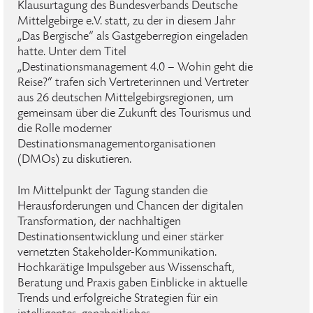
Klausurtagung des Bundesverbands Deutsche
Mittelgebirge e.V. statt, zu der in diesem Jahr
„Das Bergische“ als Gastgeberregion eingeladen
hatte. Unter dem Titel
„Destinationsmanagement 4.0 – Wohin geht die
Reise?“ trafen sich Vertreterinnen und Vertreter
aus 26 deutschen Mittelgebirgsregionen, um
gemeinsam über die Zukunft des Tourismus und
die Rolle moderner
Destinationsmanagementorganisationen
(DMOs) zu diskutieren.
Im Mittelpunkt der Tagung standen die
Herausforderungen und Chancen der digitalen
Transformation, der nachhaltigen
Destinationsentwicklung und einer stärker
vernetzten Stakeholder-Kommunikation.
Hochkarätige Impulsgeber aus Wissenschaft,
Beratung und Praxis gaben Einblicke in aktuelle
Trends und erfolgreiche Strategien für ein