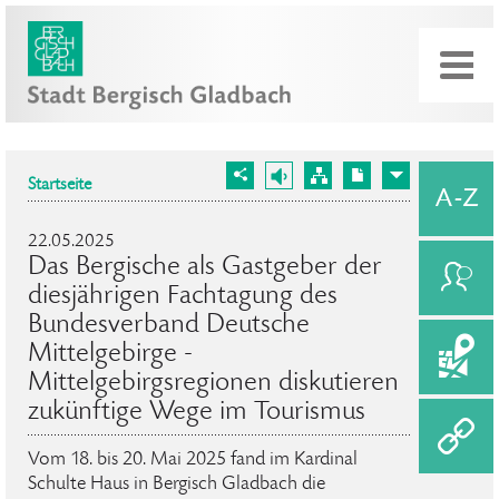
Startseite
22.05.2025
Das Bergische als Gastgeber der
diesjährigen Fachtagung des
Bundesverband Deutsche
Mittelgebirge -
Mittelgebirgsregionen diskutieren
zukünftige Wege im Tourismus
Vom 18. bis 20. Mai 2025 fand im Kardinal
Schulte Haus in Bergisch Gladbach die