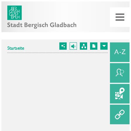
Startseite