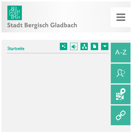
Startseite