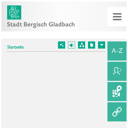
Startseite