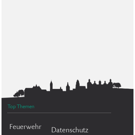
Top Themen
Feuerwehr
Datenschutz