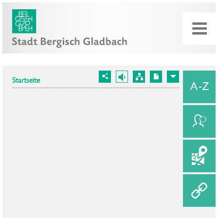
Startseite