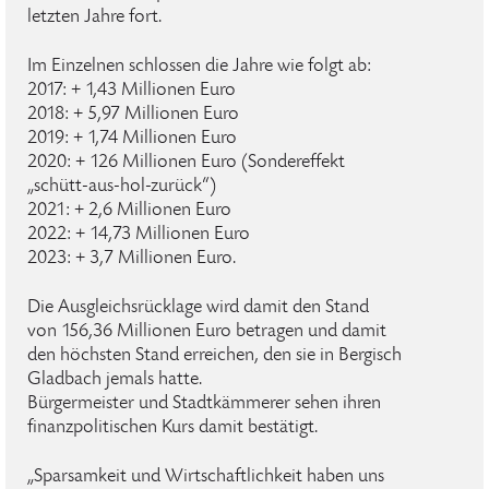
letzten Jahre fort.
Im Einzelnen schlossen die Jahre wie folgt ab:
2017: + 1,43 Millionen Euro
2018: + 5,97 Millionen Euro
2019: + 1,74 Millionen Euro
2020: + 126 Millionen Euro (Sondereffekt
„schütt-aus-hol-zurück“)
2021: + 2,6 Millionen Euro
2022: + 14,73 Millionen Euro
2023: + 3,7 Millionen Euro.
Die Ausgleichsrücklage wird damit den Stand
von 156,36 Millionen Euro betragen und damit
den höchsten Stand erreichen, den sie in Bergisch
Gladbach jemals hatte.
Bürgermeister und Stadtkämmerer sehen ihren
finanzpolitischen Kurs damit bestätigt.
„Sparsamkeit und Wirtschaftlichkeit haben uns