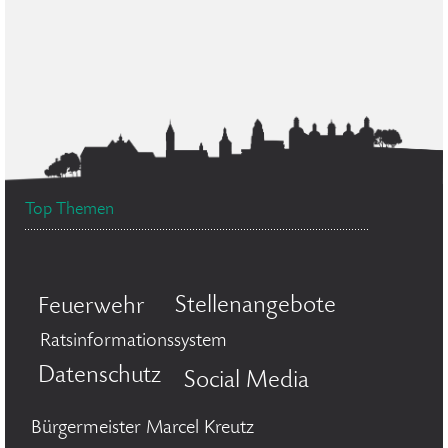
Top Themen
Stellenangebote
Feuerwehr
Ratsinformationssystem
Datenschutz
Social Media
Bürgermeister Marcel Kreutz