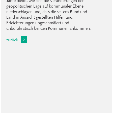
Jahre bleibt, wie sich die Veränderungen der
geopolitischen Lage auf kommunaler Ebene
niederschlagen und, dass die seitens Bund und
Land in Aussicht gestellten Hilfen und
Erleichterungen ungeschmälert und
unbürokratisch bei den Kommunen ankommen.
zurück