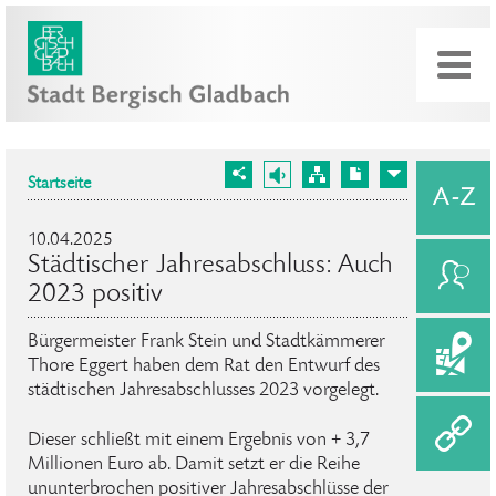
Startseite
10.04.2025
Städtischer Jahresabschluss: Auch
2023 positiv
Bürgermeister Frank Stein und Stadtkämmerer
Thore Eggert haben dem Rat den Entwurf des
städtischen Jahresabschlusses 2023 vorgelegt.
Dieser schließt mit einem Ergebnis von + 3,7
Millionen Euro ab. Damit setzt er die Reihe
ununterbrochen positiver Jahresabschlüsse der