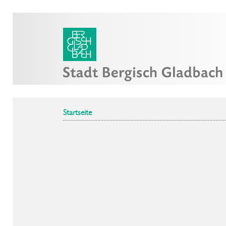
Startseite