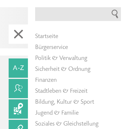
Startseite
Bürgerservice
Politik & Verwaltung
Sicherheit & Ordnung
Finanzen
Stadtleben & Freizeit
Bildung, Kultur & Sport
Jugend & Familie
Soziales & Gleichstellung