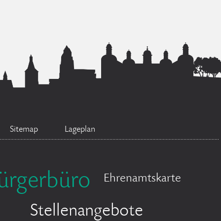
Sitemap
Lageplan
ürgerbüro
Ehrenamtskarte
Stellenangebote