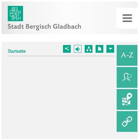
Startseite