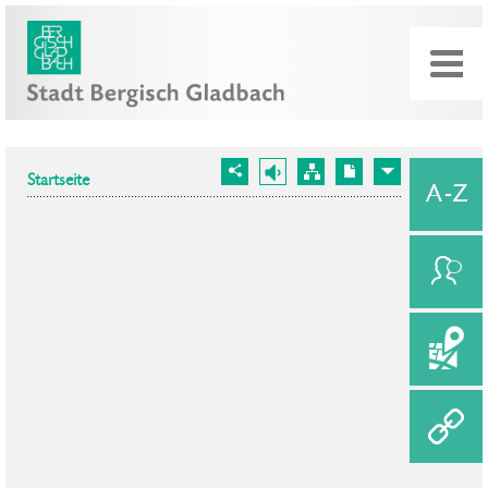
Startseite