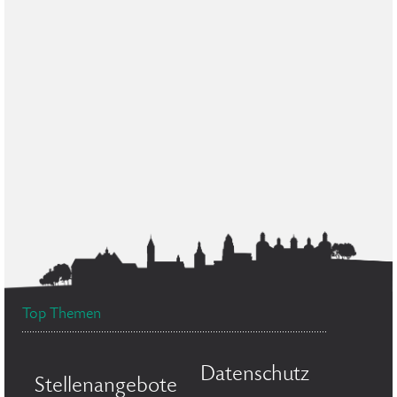
Top Themen
Datenschutz
Stellenangebote