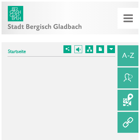
Startseite