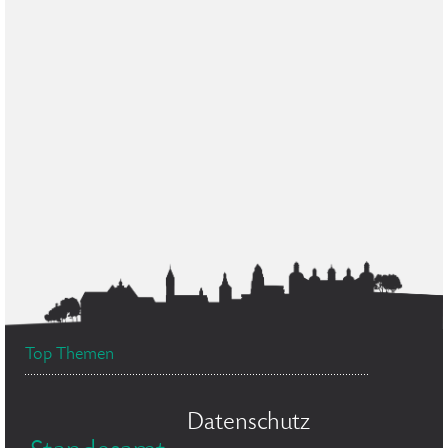
Top Themen
Datenschutz