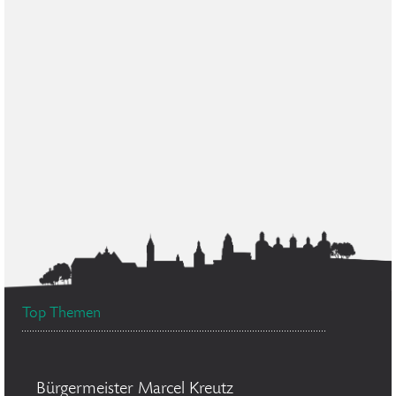
Top Themen
Bürgermeister Marcel Kreutz