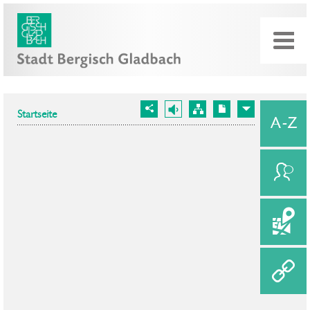
Startseite