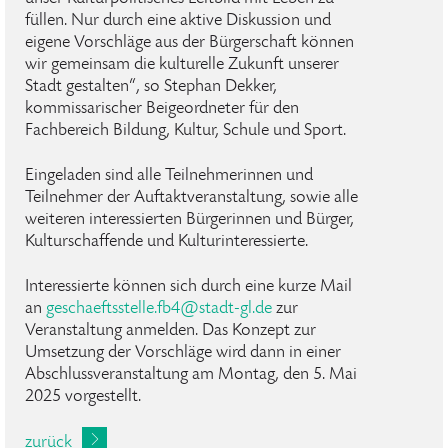
füllen. Nur durch eine aktive Diskussion und
eigene Vorschläge aus der Bürgerschaft können
wir gemeinsam die kulturelle Zukunft unserer
Stadt gestalten“, so Stephan Dekker,
kommissarischer Beigeordneter für den
Fachbereich Bildung, Kultur, Schule und Sport.
Eingeladen sind alle Teilnehmerinnen und
Teilnehmer der Auftaktveranstaltung, sowie alle
weiteren interessierten Bürgerinnen und Bürger,
Kulturschaffende und Kulturinteressierte.
Interessierte können sich durch eine kurze Mail
an
geschaeftsstelle
.
fb4
@
stadt-gl
.
de
zur
Veranstaltung anmelden. Das Konzept zur
Umsetzung der Vorschläge wird dann in einer
Abschlussveranstaltung am Montag, den 5. Mai
2025 vorgestellt.
zurück