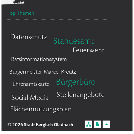
Top Themen
Datenschutz
Standesamt
Feuerwehr
Ratsinformationssystem
Bürgermeister Marcel Kreutz
Bürgerbüro
Ehrenamtskarte
Stellenangebote
Social Media
Flächennutzungsplan
© 2026 Stadt Bergisch Gladbach