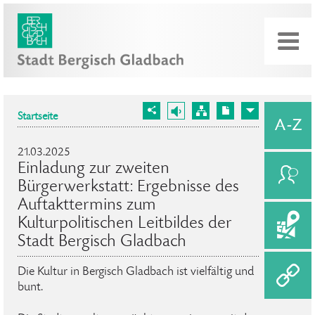
Startseite
21.03.2025
Einladung zur zweiten
Bürgerwerkstatt: Ergebnisse des
Auftakttermins zum
Kulturpolitischen Leitbildes der
Stadt Bergisch Gladbach
Die Kultur in Bergisch Gladbach ist vielfältig und
bunt.