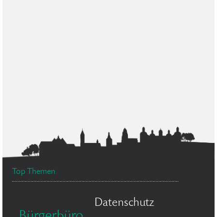
Top Themen
Datenschutz