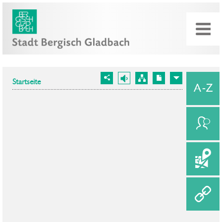
Startseite