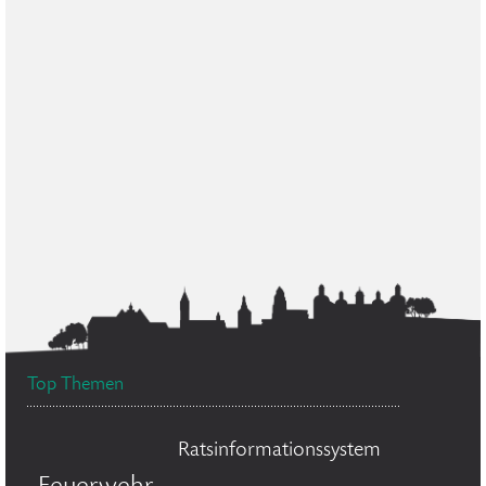
Top Themen
Ratsinformationssystem