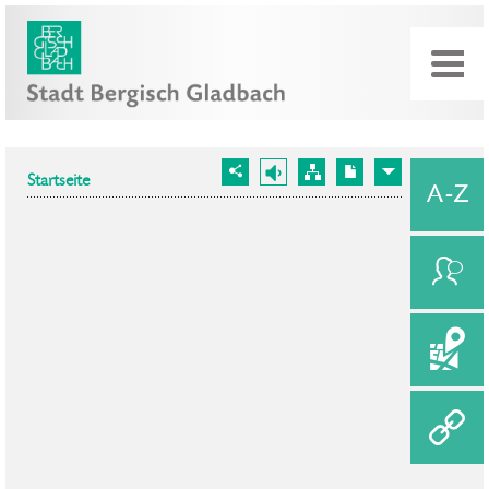
Startseite