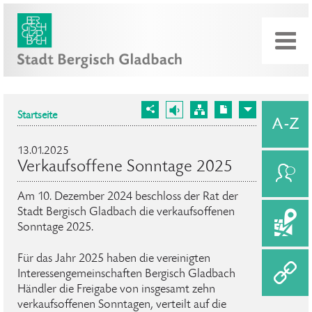
Startseite
13.01.2025
Verkaufsoffene Sonntage 2025
Am 10. Dezember 2024 beschloss der Rat der
Stadt Bergisch Gladbach die verkaufsoffenen
Sonntage 2025.
Für das Jahr 2025 haben die vereinigten
Interessengemeinschaften Bergisch Gladbach
Händler die Freigabe von insgesamt zehn
verkaufsoffenen Sonntagen, verteilt auf die