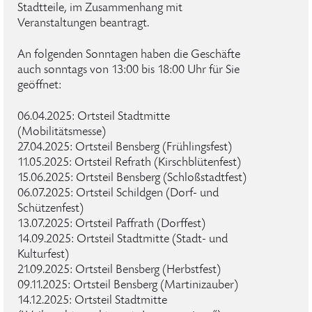
Stadtteile, im Zusammenhang mit
Veranstaltungen beantragt.
An folgenden Sonntagen haben die Geschäfte
auch sonntags von 13:00 bis 18:00 Uhr für Sie
geöffnet:
06.04.2025: Ortsteil Stadtmitte
(Mobilitätsmesse)
27.04.2025: Ortsteil Bensberg (Frühlingsfest)
11.05.2025: Ortsteil Refrath (Kirschblütenfest)
15.06.2025: Ortsteil Bensberg (Schloßstadtfest)
06.07.2025: Ortsteil Schildgen (Dorf- und
Schützenfest)
13.07.2025: Ortsteil Paffrath (Dorffest)
14.09.2025: Ortsteil Stadtmitte (Stadt- und
Kulturfest)
21.09.2025: Ortsteil Bensberg (Herbstfest)
09.11.2025: Ortsteil Bensberg (Martinizauber)
14.12.2025: Ortsteil Stadtmitte