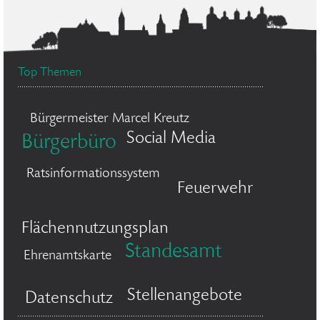
Top Themen
Bürgermeister Marcel Kreutz
Social Media
Bürgerbüro
Ratsinformationssystem
Feuerwehr
Flächennutzungsplan
Standesamt
Ehrenamtskarte
Stellenangebote
Datenschutz