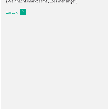
(Weihnachtsmarkt samt „Loss mer singe“)
zurück