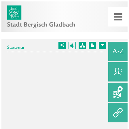
Startseite