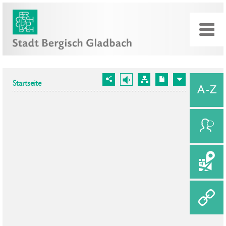
Startseite