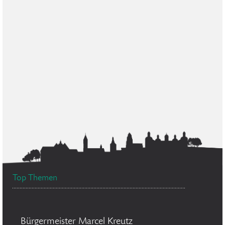
Top Themen
Bürgermeister Marcel Kreutz