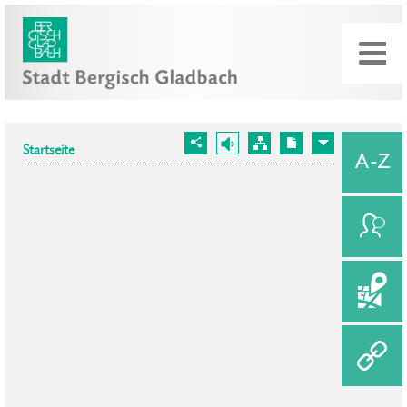
Startseite