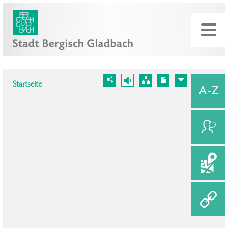
Startseite