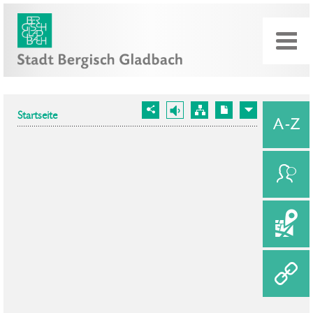
Startseite