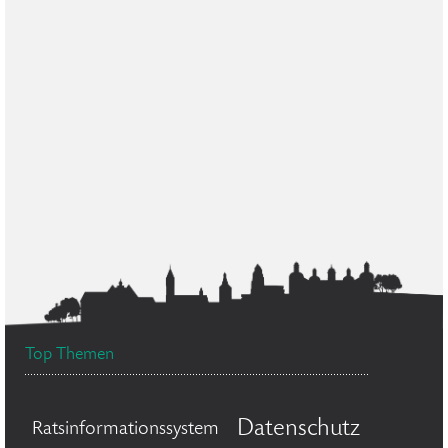
Top Themen
Datenschutz
Ratsinformationssystem