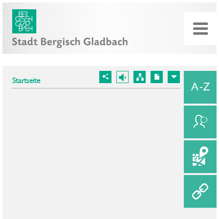
Startseite