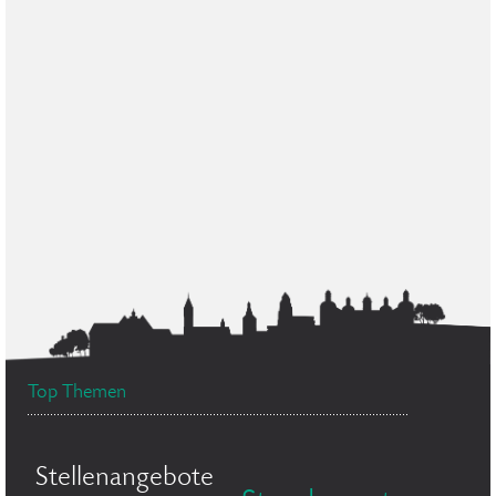
Top Themen
Stellenangebote