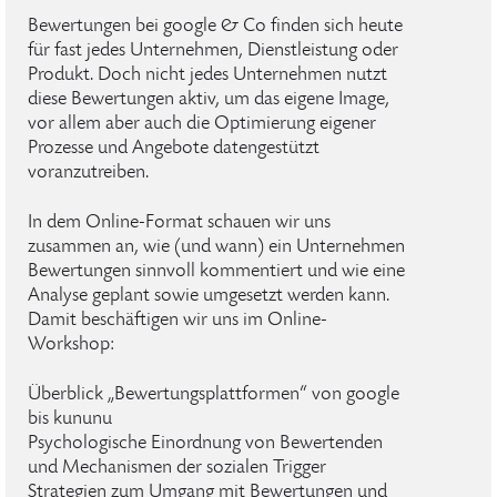
Bewertungen bei google & Co finden sich heute
für fast jedes Unternehmen, Dienstleistung oder
Produkt. Doch nicht jedes Unternehmen nutzt
diese Bewertungen aktiv, um das eigene Image,
vor allem aber auch die Optimierung eigener
Prozesse und Angebote datengestützt
voranzutreiben.
In dem Online-Format schauen wir uns
zusammen an, wie (und wann) ein Unternehmen
Bewertungen sinnvoll kommentiert und wie eine
Analyse geplant sowie umgesetzt werden kann.
Damit beschäftigen wir uns im Online-
Workshop:
Überblick „Bewertungsplattformen“ von google
bis kununu
Psychologische Einordnung von Bewertenden
und Mechanismen der sozialen Trigger
Strategien zum Umgang mit Bewertungen und