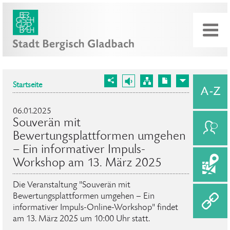
Startseite
06.01.2025
Souverän mit
Bewertungsplattformen umgehen
– Ein informativer Impuls-
Workshop am 13. März 2025
Die Veranstaltung "Souverän mit
Bewertungsplattformen umgehen – Ein
informativer Impuls-Online-Workshop" findet
am 13. März 2025 um 10:00 Uhr statt.