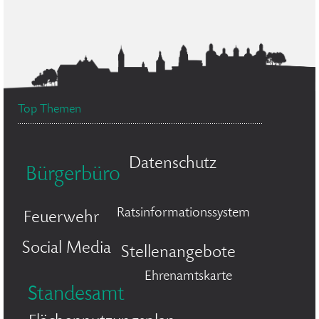
Top Themen
Datenschutz
Bürgerbüro
Ratsinformationssystem
Feuerwehr
Social Media
Stellenangebote
Ehrenamtskarte
Standesamt