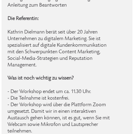
Anleitung zum Beantworten
Die Referentin:
Kathrin Dielmann berät seit über 20 Jahren
Unternehmen zu digitalem Marketing. Sie ist
spezialisiert auf digitale Kundenkommunikation
mit den Schwerpunkten Content Marketing,
Social-Media-Strategien und Reputation
Management.
Was ist noch wichtig zu wissen?
- Der Workshop endet um ca. 11.30 Uhr.
- Die Teilnahme ist kostenfrei.
- Der Workshop wird über die Plattform Zoom
umgesetzt. Damit wir in einen interaktiven
Austausch gehen können, ist es gut, wenn Sie mit
Webcam sowie Mikrofon und Lautsprecher
teilnehmen.