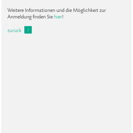
Weitere Informationen und die Möglichkeit zur
Anmeldung finden Sie
hier
!
zurück