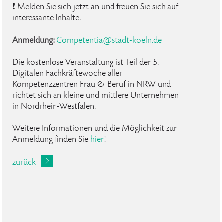
❗ Melden Sie sich jetzt an und freuen Sie sich auf
interessante Inhalte.
Anmeldung:
Competentia
@
stadt-koeln
.
de
Die kostenlose Veranstaltung ist Teil der 5.
Digitalen Fachkräftewoche aller
Kompetenzzentren Frau & Beruf in NRW und
richtet sich an kleine und mittlere Unternehmen
in Nordrhein-Westfalen.
Weitere Informationen und die Möglichkeit zur
Anmeldung finden Sie
hier
!
zurück