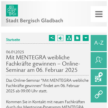
Startseite
06.01.2025
Mit MENTEGRA weibliche
Fachkräfte gewinnen ­– Online-
Seminar am 06. Februar 2025
Das Online-Seminar "Mit MENTEGRA weibliche
Fachkräfte gewinnen" findet am 06. Februar
2025 ab 09:00 Uhr statt.
Kommen Sie in Kontakt mit neuen Fachkräften
durch das Mentoring-Programm MENTEGRA.