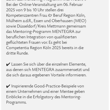
Bei der Online-Veranstaltung am 06. Februar
2025 von 9 bis 10 Uhr stellen drei
Kompetenzzentren Frau & Beruf Region Köln,
Mülheim a.d.R., Essen und Oberhausen (MEO)
sowie Düsseldorf/Kreis Mettmann gemeinsam
das Mentoring-Programm MENTEGRA zur
beruflichen Integration von qualifizierten
geflüchteten Frauen vor. Es geht bei
Competentia Region Köln 2025 bereits in die
dritte Runde.
✔️ Lassen Sie sich über die einzelnen Elemente,
aus denen sich MENTEGRA zusammensetzt und
die sich daraus ergebenen Vorteile informieren.
✔️ Inspirierende Good-Practice-Beispiele von
einem Unternehmen und einer Mentee geben
Einblicke in die Erfolgsstory des Mentoring-
Programms.