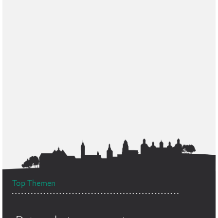
Top Themen