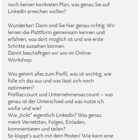
noch keinen konkreten Plan, was genau Sie auf
LinkedIn erreichen wollen?
Wunderbar! Dann sind Sie hier genau richtig. Wir
lernen die Plattform gemeinsam kennen und
erfahren, was dort möglich ist und wie erste
Schritte aussehen können.
Damit beschäftigen wir uns im Online-
Workshop:
Was gehört alles zum Profil, was ist wichtig, wie
fülle ich das aus und was lässt sich noch
optimieren?
Profilaccount und Unternehmensaccount – was
genau ist der Unterschied und was nutze ich
wofür und wie?
Wie „tickt“ eigentlich LinkedIn? Was genau
meint Vernetzten, Folgen, Einladen,
kommentieren und teilen?
So klappt’s auch mit dem Posten! Wie kann eine