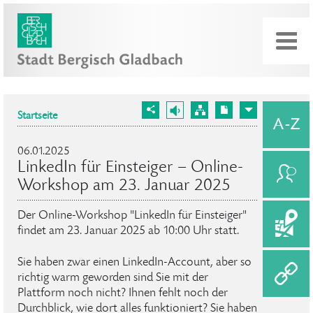
Startseite
06.01.2025
LinkedIn für Einsteiger – Online-
Workshop am 23. Januar 2025
Der Online-Workshop "LinkedIn für Einsteiger"
findet am 23. Januar 2025 ab 10:00 Uhr statt.
Sie haben zwar einen LinkedIn-Account, aber so
richtig warm geworden sind Sie mit der
Plattform noch nicht? Ihnen fehlt noch der
Durchblick, wie dort alles funktioniert? Sie haben