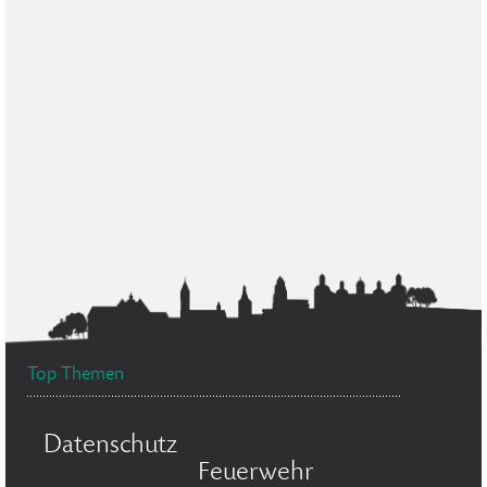
Top Themen
Datenschutz
Feuerwehr