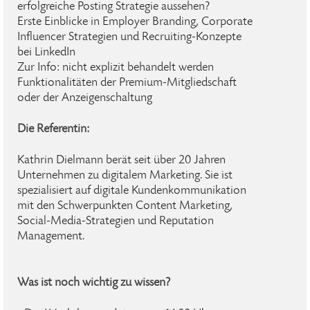
erfolgreiche Posting Strategie aussehen?
Erste Einblicke in Employer Branding, Corporate
Influencer Strategien und Recruiting-Konzepte
bei LinkedIn
Zur Info: nicht explizit behandelt werden
Funktionalitäten der Premium-Mitgliedschaft
oder der Anzeigenschaltung
Die Referentin:
Kathrin Dielmann berät seit über 20 Jahren
Unternehmen zu digitalem Marketing. Sie ist
spezialisiert auf digitale Kundenkommunikation
mit den Schwerpunkten Content Marketing,
Social-Media-Strategien und Reputation
Management.
Was ist noch wichtig zu wissen?