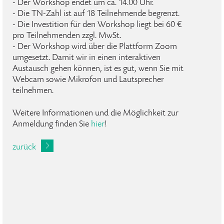
- Der Workshop endet um ca. 14.00 Uhr.
- Die TN-Zahl ist auf 18 Teilnehmende begrenzt.
- Die Investition für den Workshop liegt bei 60 €
pro Teilnehmenden zzgl. MwSt.
- Der Workshop wird über die Plattform Zoom
umgesetzt. Damit wir in einen interaktiven
Austausch gehen können, ist es gut, wenn Sie mit
Webcam sowie Mikrofon und Lautsprecher
teilnehmen.
Weitere Informationen und die Möglichkeit zur
Anmeldung finden Sie
hier
!
zurück