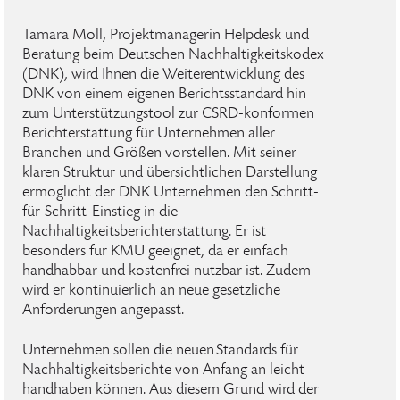
Tamara Moll, Projektmanagerin Helpdesk und
Beratung beim Deutschen Nachhaltigkeitskodex
(DNK), wird Ihnen die Weiterentwicklung des
DNK von einem eigenen Berichtsstandard hin
zum Unterstützungstool zur CSRD-konformen
Berichterstattung für Unternehmen aller
Branchen und Größen vorstellen. Mit seiner
klaren Struktur und übersichtlichen Darstellung
ermöglicht der DNK Unternehmen den Schritt-
für-Schritt-Einstieg in die
Nachhaltigkeitsberichterstattung. Er ist
besonders für KMU geeignet, da er einfach
handhabbar und kostenfrei nutzbar ist. Zudem
wird er kontinuierlich an neue gesetzliche
Anforderungen angepasst.
Unternehmen sollen die neuen Standards für
Nachhaltigkeitsberichte von Anfang an leicht
handhaben können. Aus diesem Grund wird der