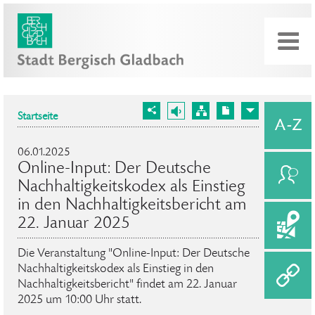
Startseite
06.01.2025
Online-Input: Der Deutsche
Nachhaltigkeitskodex als Einstieg
in den Nachhaltigkeits­bericht am
22. Januar 2025
Die Veranstaltung "Online-Input: Der Deutsche
Nachhaltigkeitskodex als Einstieg in den
Nachhaltigkeits­bericht" findet am 22. Januar
2025 um 10:00 Uhr statt.