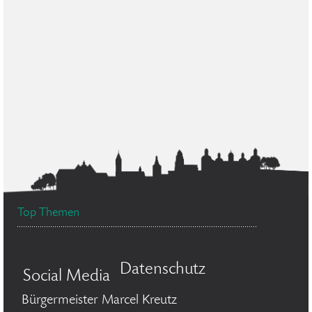
Top Themen
Datenschutz
Social Media
Bürgermeister Marcel Kreutz