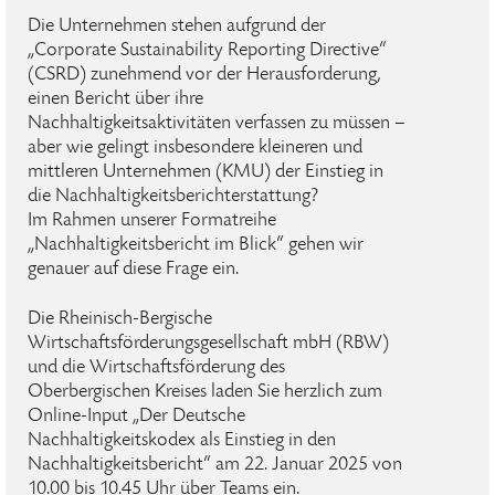
Die Unternehmen stehen aufgrund der
„Corporate Sustainability Reporting Directive“
(CSRD) zunehmend vor der Herausforderung,
einen Bericht über ihre
Nachhaltigkeitsaktivitäten verfassen zu müssen –
aber wie gelingt insbesondere kleineren und
mittleren Unternehmen (KMU) der Einstieg in
die Nachhaltigkeitsberichterstattung?
Im Rahmen unserer Formatreihe
„Nachhaltigkeitsbericht im Blick“ gehen wir
genauer auf diese Frage ein.
Die Rheinisch-Bergische
Wirtschaftsförderungsgesellschaft mbH (RBW)
und die Wirtschaftsförderung des
Oberbergischen Kreises laden Sie herzlich zum
Online-Input „Der Deutsche
Nachhaltigkeitskodex als Einstieg in den
Nachhaltigkeitsbericht“ am 22. Januar 2025 von
10.00 bis 10.45 Uhr über Teams ein.