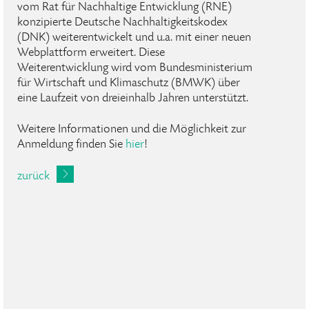
vom Rat für Nachhaltige Entwicklung (RNE)
konzipierte Deutsche Nachhaltigkeitskodex
(DNK) weiterentwickelt und u.a. mit einer neuen
Webplattform erweitert. Diese
Weiterentwicklung wird vom Bundesministerium
für Wirtschaft und Klimaschutz (BMWK) über
eine Laufzeit von dreieinhalb Jahren unterstützt.
Weitere Informationen und die Möglichkeit zur
Anmeldung finden Sie
hier
!
zurück