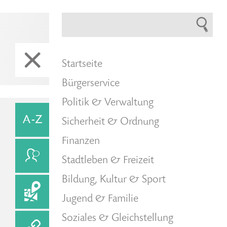
Startseite
Bürgerservice
Politik & Verwaltung
Sicherheit & Ordnung
Finanzen
Stadtleben & Freizeit
Bildung, Kultur & Sport
Jugend & Familie
Soziales & Gleichstellung