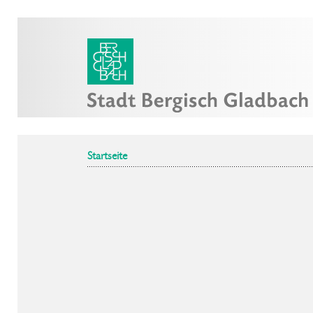
Startseite