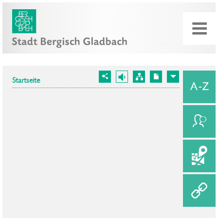
Startseite