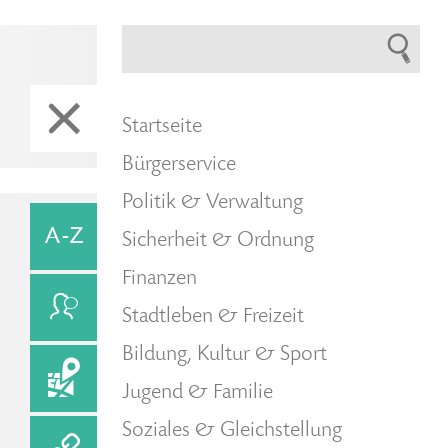
Startseite
Bürgerservice
Politik & Verwaltung
Sicherheit & Ordnung
Finanzen
Stadtleben & Freizeit
Bildung, Kultur & Sport
Jugend & Familie
Soziales & Gleichstellung