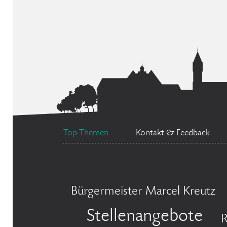
Top Themen
Kontakt & Feedback
Bürgermeister Marcel Kreutz
Stellenangebote
R