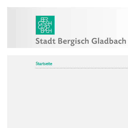
Startseite