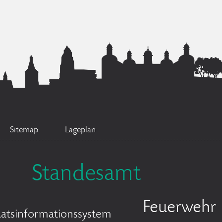
Sitemap
Lageplan
Standesamt
Feuerwehr
atsinformationssystem