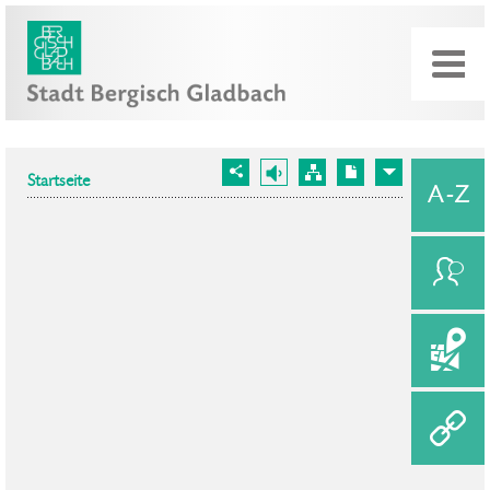
Startseite