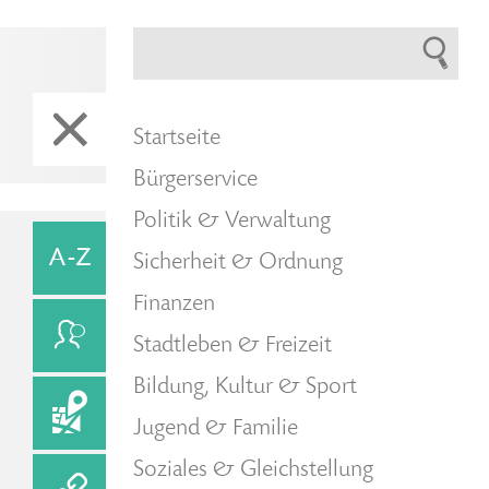
Startseite
Bürgerservice
Politik & Verwaltung
Sicherheit & Ordnung
Finanzen
Stadtleben & Freizeit
Bildung, Kultur & Sport
Jugend & Familie
Soziales & Gleichstellung