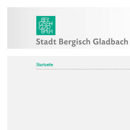
Startseite