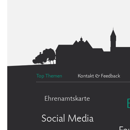
Top Themen
Kontakt & Feedback
Ehrenamtskarte
Social Media