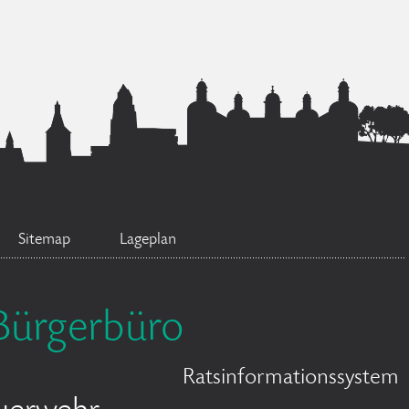
Sitemap
Lageplan
Bürgerbüro
Ratsinformationssystem