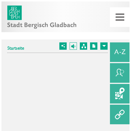
Startseite