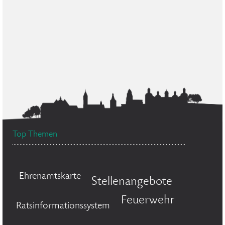
Top Themen
Ehrenamtskarte
Stellenangebote
Feuerwehr
Ratsinformationssystem