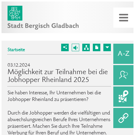
Startseite
03.12.2024
Möglichkeit zur Teilnahme bei die
Jobhopper Rheinland 2025
Sie haben Interesse, Ihr Unternehmen bei die
Jobhopper Rheinland zu präsentieren?
Durch die Jobhopper werden die vielfältigen und
abwechslungsreichen Berufe Ihres Unternehmens
präsentiert. Machen Sie durch Ihre Teilnahme
Werbung für Ihren Beruf und Ihr Unternehmen.