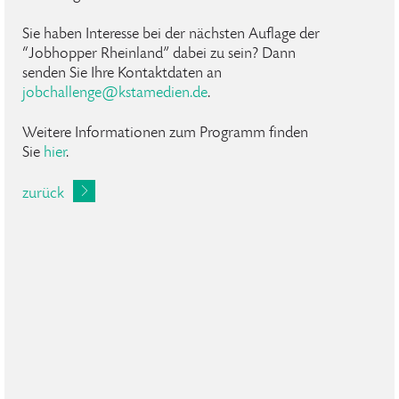
Sie haben Interesse bei der nächsten Auflage der
“Jobhopper Rheinland” dabei zu sein? Dann
senden Sie Ihre Kontaktdaten an
jobchallenge
@
kstamedien
.
de
.
Weitere Informationen zum Programm finden
Sie
hier
.
zurück