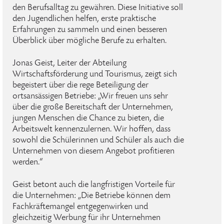
den Berufsalltag zu gewähren. Diese Initiative soll
den Jugendlichen helfen, erste praktische
Erfahrungen zu sammeln und einen besseren
Überblick über mögliche Berufe zu erhalten.
Jonas Geist, Leiter der Abteilung
Wirtschaftsförderung und Tourismus, zeigt sich
begeistert über die rege Beteiligung der
ortsansässigen Betriebe: „Wir freuen uns sehr
über die große Bereitschaft der Unternehmen,
jungen Menschen die Chance zu bieten, die
Arbeitswelt kennenzulernen. Wir hoffen, dass
sowohl die Schülerinnen und Schüler als auch die
Unternehmen von diesem Angebot profitieren
werden.“
Geist betont auch die langfristigen Vorteile für
die Unternehmen: „Die Betriebe können dem
Fachkräftemangel entgegenwirken und
gleichzeitig Werbung für ihr Unternehmen