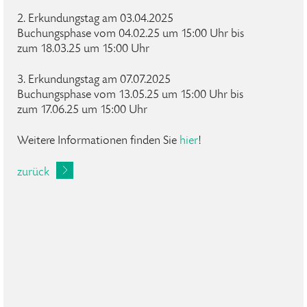
2. Erkundungstag am 03.04.2025
Buchungsphase vom 04.02.25 um 15:00 Uhr bis
zum 18.03.25 um 15:00 Uhr
3. Erkundungstag am 07.07.2025
Buchungsphase vom 13.05.25 um 15:00 Uhr bis
zum 17.06.25 um 15:00 Uhr
Weitere Informationen finden Sie
hier
!
zurück