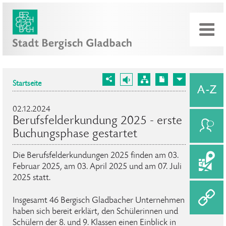
Startseite
02.12.2024
Berufsfelderkundung 2025 - erste
Buchungsphase gestartet
Die Berufsfelderkundungen 2025 finden am 03.
Februar 2025, am 03. April 2025 und am 07. Juli
2025 statt.
Insgesamt 46 Bergisch Gladbacher Unternehmen
haben sich bereit erklärt, den Schülerinnen und
Schülern der 8. und 9. Klassen einen Einblick in