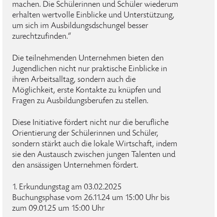
machen. Die Schülerinnen und Schüler wiederum
erhalten wertvolle Einblicke und Unterstützung,
um sich im Ausbildungsdschungel besser
zurechtzufinden.“
Die teilnehmenden Unternehmen bieten den
Jugendlichen nicht nur praktische Einblicke in
ihren Arbeitsalltag, sondern auch die
Möglichkeit, erste Kontakte zu knüpfen und
Fragen zu Ausbildungsberufen zu stellen.
Diese Initiative fördert nicht nur die berufliche
Orientierung der Schülerinnen und Schüler,
sondern stärkt auch die lokale Wirtschaft, indem
sie den Austausch zwischen jungen Talenten und
den ansässigen Unternehmen fördert.
1. Erkundungstag am 03.02.2025
Buchungsphase vom 26.11.24 um 15:00 Uhr bis
zum 09.01.25 um 15:00 Uhr