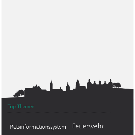
Top Themen
Feuerwehr
Ratsinformationssystem