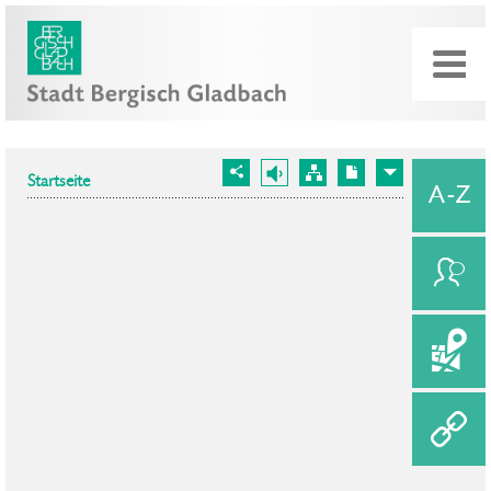
Startseite