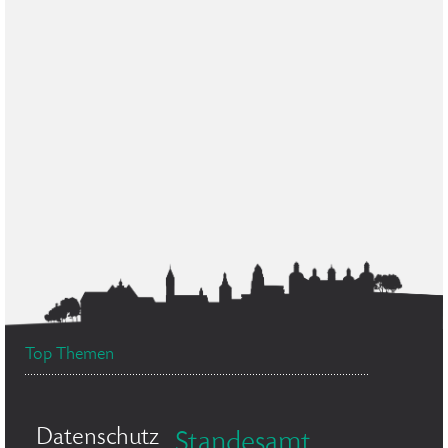
Top Themen
Datenschutz
Standesamt