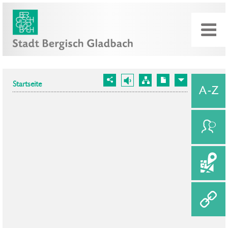
Startseite