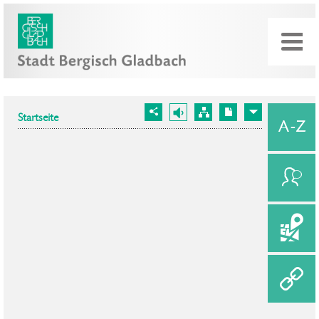
Startseite