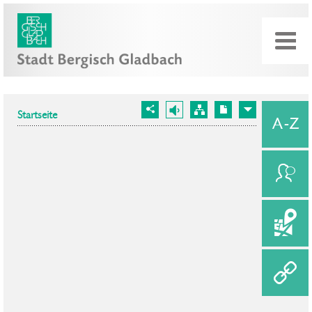
Startseite