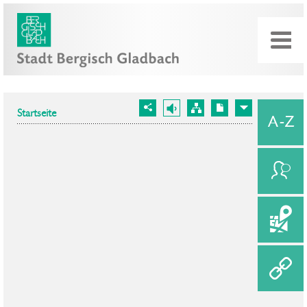
Startseite