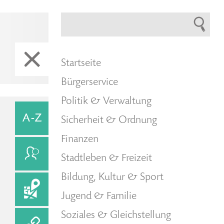
Startseite
Bürgerservice
Politik & Verwaltung
Sicherheit & Ordnung
Finanzen
Stadtleben & Freizeit
Bildung, Kultur & Sport
Jugend & Familie
Soziales & Gleichstellung