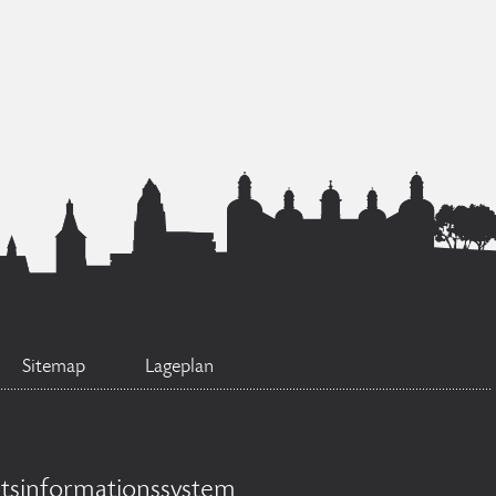
Sitemap
Lageplan
tsinformationssystem