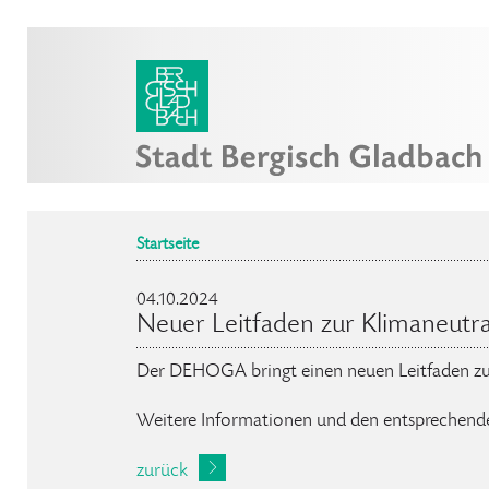
Startseite
04.10.2024
Neuer Leitfaden zur Klimaneut
Der DEHOGA bringt einen neuen Leitfaden zur
Weitere Informationen und den entsprechende
zurück