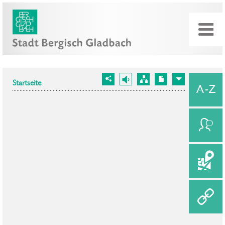
Startseite