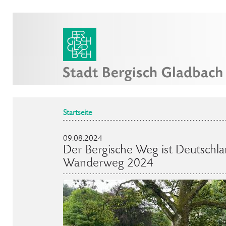
Startseite
09.08.2024
Der Bergische Weg ist Deutschla
Wanderweg 2024