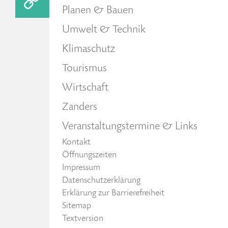
Planen & Bauen
Umwelt & Technik
Klimaschutz
Tourismus
Wirtschaft
Zanders
Veranstaltungstermine & Links
Kontakt
Öffnungszeiten
Impressum
Datenschutzerklärung
Erklärung zur Barrierefreiheit
Sitemap
Textversion