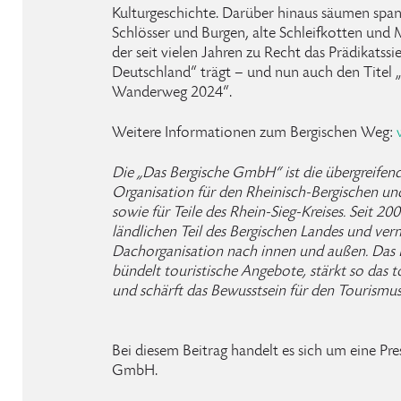
Kulturgeschichte. Darüber hinaus säumen spa
Schlösser und Burgen, alte Schleifkotten und
der seit vielen Jahren zu Recht das Prädikats
Deutschland“ trägt – und nun auch den Titel 
Wanderweg 2024“.
Weitere Informationen zum Bergischen Weg:
Die „Das Bergische GmbH“ ist die übergreife
Organisation für den Rheinisch-Bergischen un
sowie für Teile des Rhein-Sieg-Kreises. Seit 20
ländlichen Teil des Bergischen Landes und ver
Dachorganisation nach innen und außen. Das 
bündelt touristische Angebote, stärkt so das 
und schärft das Bewusstsein für den Tourismus
Bei diesem Beitrag handelt es sich um eine Pre
GmbH.