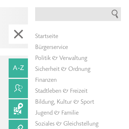
Startseite
Bürgerservice
Politik & Verwaltung
Sicherheit & Ordnung
Finanzen
Stadtleben & Freizeit
Bildung, Kultur & Sport
Jugend & Familie
Soziales & Gleichstellung