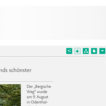
nds schönster
Der „Bergische
Weg“ wurde
am 9. August
in Odenthal-