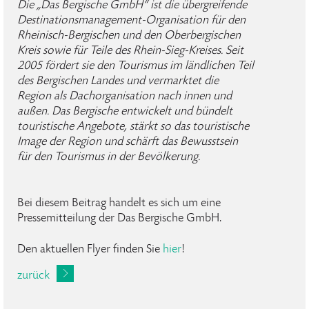
Die „Das Bergische GmbH“ ist die übergreifende
Destinationsmanagement-Organisation für den
Rheinisch-Bergischen und den Oberbergischen
Kreis sowie für Teile des Rhein-Sieg-Kreises. Seit
2005 fördert sie den Tourismus im ländlichen Teil
des Bergischen Landes und vermarktet die
Region als Dachorganisation nach innen und
außen. Das Bergische entwickelt und bündelt
touristische Angebote, stärkt so das touristische
Image der Region und schärft das Bewusstsein
für den Tourismus in der Bevölkerung.
Bei diesem Beitrag handelt es sich um eine
Pressemitteilung der Das Bergische GmbH.
Den aktuellen Flyer finden Sie
hier
!
zurück