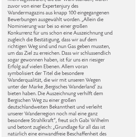
zuvor von einer Expertenjury des
Wandermagazins aus knapp 100 eingegangenen
Bewerbungen ausgewählt worden. „Allein die
Nominierung war bei so einer großen
Konkurrenz für uns schon eine Auszeichnung und
zugleich die Bestätigung, dass wir auf dem
richtigen Weg sind und nun Gas geben mussten,
um das Ziel zu erreichen. Dass wir schlussendlich
sogar gewonnen haben, ist für uns ein riesiger
Erfolg auf vielen Ebenen. Allem voran
symbolisiert der Titel die besondere
Wanderqualität, die wir mit unseren Wegen
unter der Marke ‚Bergisches Wanderland‘ zu
bieten haben. Die Auszeichnung verhilft dem
Bergischen Weg zu einer großen
deutschlandweiten Bekanntheit und verleiht
unserer Wanderregion noch mal eine ganz
besondere Strahlkraft“, freut sich Gabi Wilhelm
und betont zugleich: „Grundlage für all das ist
natürlich eine einwandfreie Beschaffenheit des