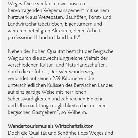
Weges. Diese verdanken wir unserem
hervorragenden Wegemanagement mit seinem
Netzwerk aus Wegepaten, Bauhöfen, Forst- und
Landwirtschaftsbetrieben, Eigentümern und
weiteren beteiligten Akteuren, deren Arbeit
professionell Hand in Hand läuft.”
Neben der hohen Qualität besticht der Bergische
Weg durch die abwechslungsreiche Vielfalt der
verschiedenen Kultur- und Naturlandschaften,
durch die er führt. „Der Weitwanderweg
verbindet auf seinen 259 Kilometern die
unterschiedlichen Kulissen des Bergischen Landes
auf einzigartige Weise mit herrlichen
Sehenswürdigkeiten und zahlreichen Einkehr-
und Übernachtungsmöglichkeiten bei unseren
bergischen Gastgebern“, so Wilhelm.
Wandertourismus als Wirtschaftsfaktor
Doch die Qualität und Schönheit des Weges sind