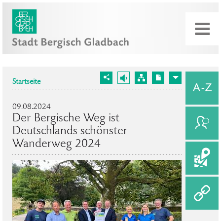
Startseite
09.08.2024
Der Bergische Weg ist
Deutschlands schönster
Wanderweg 2024