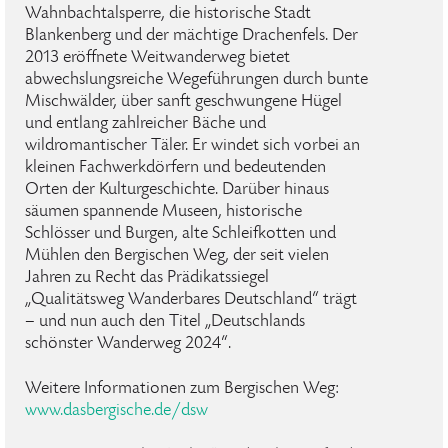
Wahnbachtalsperre, die historische Stadt
Blankenberg und der mächtige Drachenfels. Der
2013 eröffnete Weitwanderweg bietet
abwechslungsreiche Wegeführungen durch bunte
Mischwälder, über sanft geschwungene Hügel
und entlang zahlreicher Bäche und
wildromantischer Täler. Er windet sich vorbei an
kleinen Fachwerkdörfern und bedeutenden
Orten der Kulturgeschichte. Darüber hinaus
säumen spannende Museen, historische
Schlösser und Burgen, alte Schleifkotten und
Mühlen den Bergischen Weg, der seit vielen
Jahren zu Recht das Prädikatssiegel
„Qualitätsweg Wanderbares Deutschland“ trägt
– und nun auch den Titel „Deutschlands
schönster Wanderweg 2024“.
Weitere Informationen zum Bergischen Weg:
www.dasbergische.de/dsw