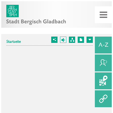
Startseite