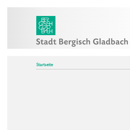
Startseite