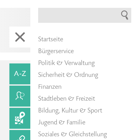
Startseite
Bürgerservice
Politik & Verwaltung
Sicherheit & Ordnung
Finanzen
Stadtleben & Freizeit
Bildung, Kultur & Sport
Jugend & Familie
Soziales & Gleichstellung