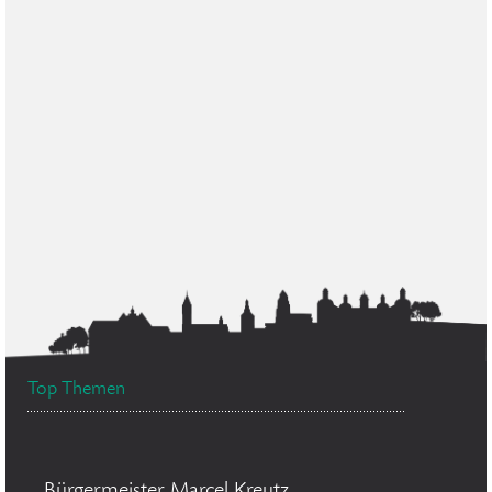
Top Themen