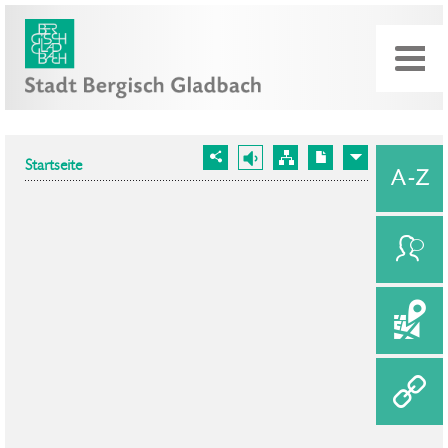
Startseite