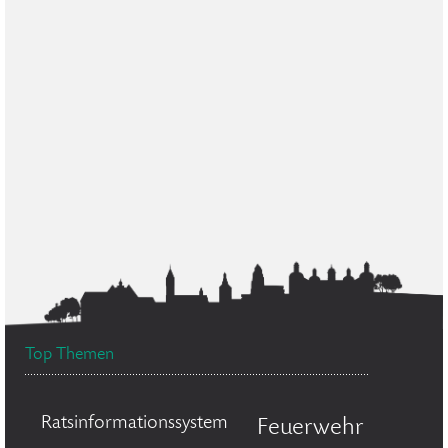
Top Themen
Ratsinformationssystem
Feuerwehr