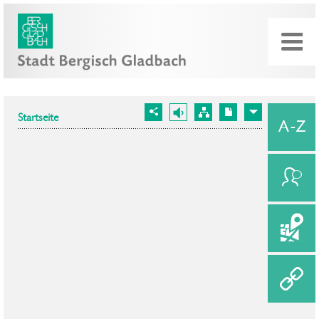
Startseite