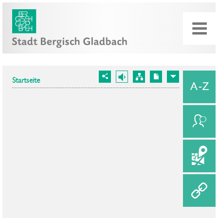
Startseite